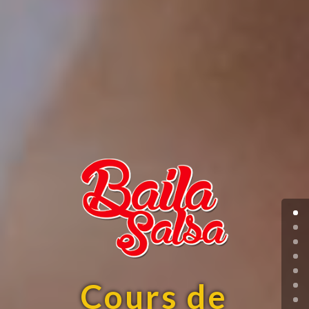
Cours de